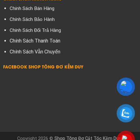
Chính Sách Bán Hàng
Chính Sách Bảo Hành
Chính Sách Đổi Trả Hàng
Chính Sách Thanh Toán
Chính Sách Vẫn Chuyển
FACEBOOK SHOP TÔNG ĐƠ KỀM DUY
Copyright 2026 ©
Shop Tông Đơ Cắt Tóc Kềm Duy |