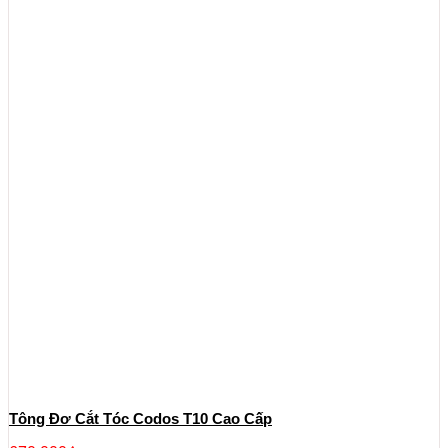
Tông Đơ Cắt Tóc Codos T10 Cao Cấp