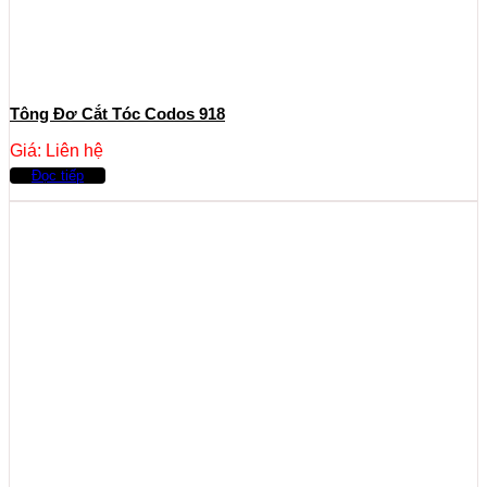
Tông Đơ Cắt Tóc Codos 918
Giá: Liên hệ
Đọc tiếp