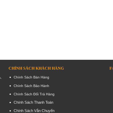
CHÍNH SÁCH KHÁCH HÀNG
F
,
Chính Sách Bán Hàng
Chính Sách Bảo Hành
Chính Sách Đổi Trả Hàng
Chính Sách Thanh Toán
Chính Sách Vẫn Chuyển