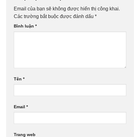
Email của bạn sẽ không được hiển thị công khai.
Các trường bắt buộc được đánh dấu
*
Bình luận
*
Tên
*
Email
*
Trang web