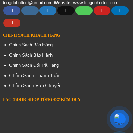
tongdohottoc@gmail.com
Website:
www.tongdohottoc.com
CHÍNH SÁCH KHÁCH HÀNG
Chính Sách Bán Hàng
Chính Sách Bảo Hành
Chính Sách Đổi Trả Hàng
Chính Sách Thanh Toán
Chính Sách Vẫn Chuyển
FACEBOOK SHOP TÔNG ĐƠ KỀM DUY