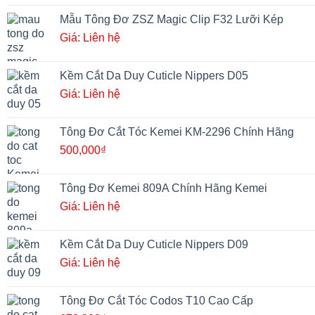
Mẫu Tông Đơ ZSZ Magic Clip F32 Lưỡi Kép
Giá: Liên hệ
Kềm Cắt Da Duy Cuticle Nippers D05
Giá: Liên hệ
Tông Đơ Cắt Tóc Kemei KM-2296 Chính Hãng
500,000
₫
Tông Đơ Kemei 809A Chính Hãng Kemei
Giá: Liên hệ
Kềm Cắt Da Duy Cuticle Nippers D09
Giá: Liên hệ
Tông Đơ Cắt Tóc Codos T10 Cao Cấp