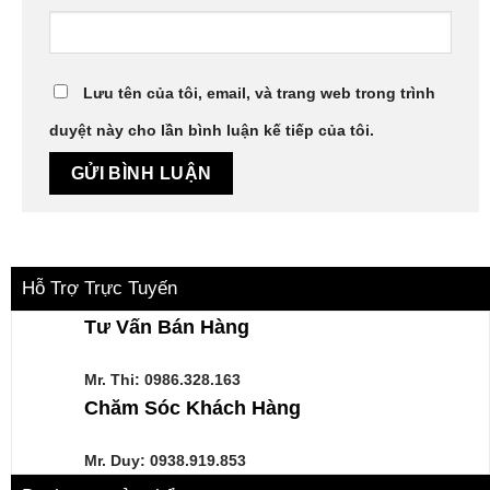
Lưu tên của tôi, email, và trang web trong trình
duyệt này cho lần bình luận kế tiếp của tôi.
Hỗ Trợ Trực Tuyến
Tư Vấn Bán Hàng
Mr. Thi:
0986.328.163
Chăm Sóc Khách Hàng
Mr. Duy: 0938.919.853