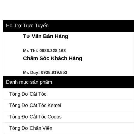
Hỗ Trợ Trực Tuyến
Tư Vấn Bán Hàng
Mr. Thi:
0986.328.163
Chăm Sóc Khách Hàng
Mr. Duy: 0938.919.853
Danh mục sản phẩm
Tông Đơ Cắt Tóc
Tông Đơ Cắt Tóc Kemei
Tông Đơ Cắt Tóc Codos
Tông Đơ Chấn Viền