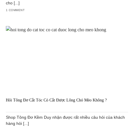
cho [...]
1 COMMENT
Hỏi Tông Đơ Cắt Tóc Có Cắt Được Lông Chó Mèo Không ?
Shop Tông Đơ Kềm Duy nhận được rất nhiều câu hỏi của khách
hàng hỏi [...]